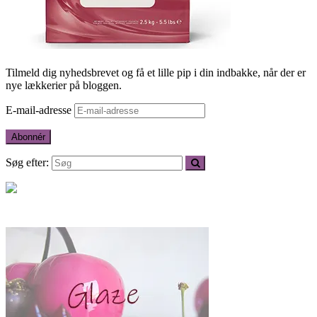
Tilmeld dig nyhedsbrevet og få et lille pip i din indbakke, når der er
nye lækkerier på bloggen.
E-mail-adresse
Abonnér
Søg efter: