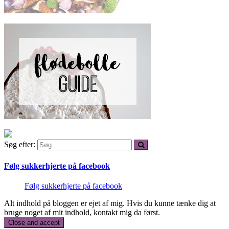
Søg efter:
Følg sukkerhjerte på facebook
Følg sukkerhjerte på facebook
Alt indhold på bloggen er ejet af mig. Hvis du kunne tænke dig at
bruge noget af mit indhold, kontakt mig da først.