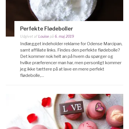
Perfekte Flødeboller
Udgivet af
Louise
på
6. maj 2019
Indlægget indeholder reklame for Odense Marcipan,
samt affiliate links. Findes den perfekte flødebolle?
Det kommer nok helt an på hvem du spørger og
hvilke præferencer man har, men personligt kommer
jeg ikke tættere på at lave en mere perfekt
flødebolle,…