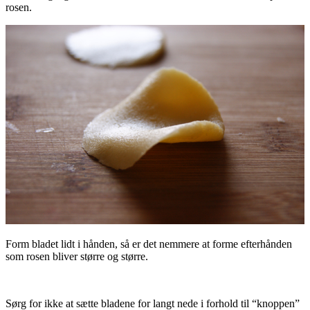
rosen.
Form bladet lidt i hånden, så er det nemmere at forme efterhånden
som rosen bliver større og større.
Sørg for ikke at sætte bladene for langt nede i forhold til “knoppen”