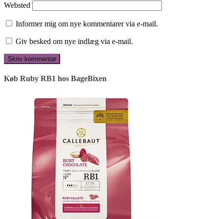
Websted
Informer mig om nye kommentarer via e-mail.
Giv besked om nye indlæg via e-mail.
Køb Ruby RB1 hos BageBixen