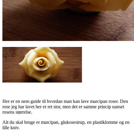
Her er en nem guide til hvordan man kan lave marcipan roser. Den
rose jeg har lavet her er ret stor, men det er samme princip uanset
rosens størrelse.
Alt du skal bruge er marcipan, glukosesirup, en plastiklomme og en
lille kniv.