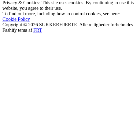
Privacy & Cookies: This site uses cookies. By continuing to use this
website, you agree to their use.
To find out more, including how to control cookies, see here:
Cookie Policy
Copyright © 2026 SUKKERHJERTE. Alle rettigheder forbeholdes.
Fashify tema af
FRT