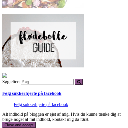
Søg efter:
Følg sukkerhjerte på facebook
Følg sukkerhjerte på facebook
Alt indhold på bloggen er ejet af mig. Hvis du kunne tænke dig at
bruge noget af mit indhold, kontakt mig da først.