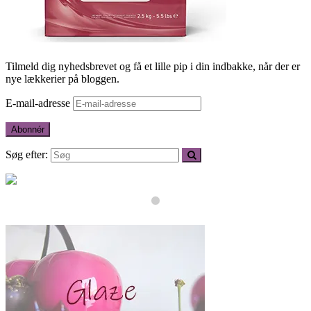
Tilmeld dig nyhedsbrevet og få et lille pip i din indbakke, når der er
nye lækkerier på bloggen.
E-mail-adresse
Abonnér
Søg efter: