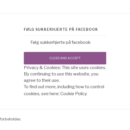
FØLG SUKKERHJERTE PÅ FACEBOOK
Følg sukkerhjerte på facebook
Privacy & Cookies: This site uses cookies.
By continuing to use this website, you
agree to their use.
To find out more, including how to control
cookies, see here:
Cookie Policy
forbeholdes.