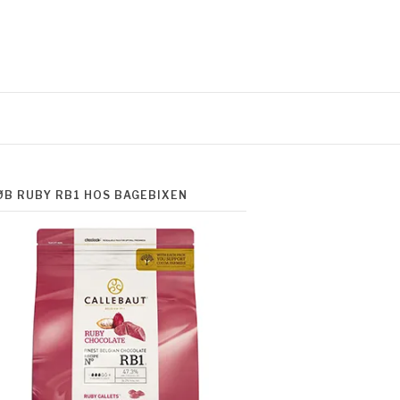
ØB RUBY RB1 HOS BAGEBIXEN