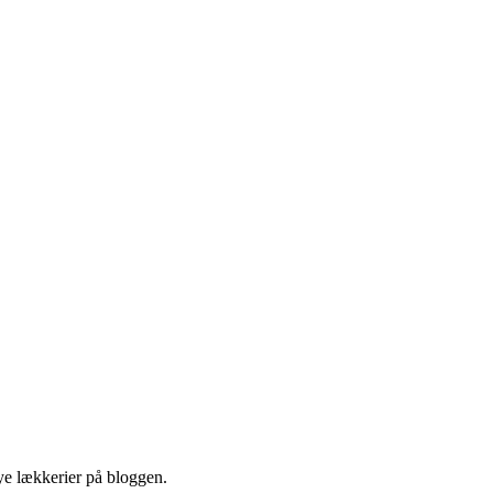
nye lækkerier på bloggen.