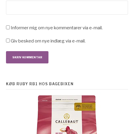
Informer mig om nye kommentarer via e-mail.
Giv besked om nye indlæg via e-mail.
KØB RUBY RB1 HOS BAGEBIXEN