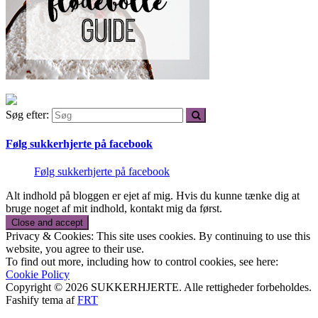
Søg efter:
Følg sukkerhjerte på facebook
Følg sukkerhjerte på facebook
Alt indhold på bloggen er ejet af mig. Hvis du kunne tænke dig at
bruge noget af mit indhold, kontakt mig da først.
Privacy & Cookies: This site uses cookies. By continuing to use this
website, you agree to their use.
To find out more, including how to control cookies, see here:
Cookie Policy
Copyright © 2026 SUKKERHJERTE. Alle rettigheder forbeholdes.
Fashify tema af
FRT