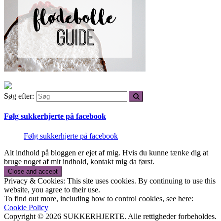
Søg efter:
Følg sukkerhjerte på facebook
Følg sukkerhjerte på facebook
Alt indhold på bloggen er ejet af mig. Hvis du kunne tænke dig at
bruge noget af mit indhold, kontakt mig da først.
Privacy & Cookies: This site uses cookies. By continuing to use this
website, you agree to their use.
To find out more, including how to control cookies, see here:
Cookie Policy
Copyright © 2026 SUKKERHJERTE. Alle rettigheder forbeholdes.